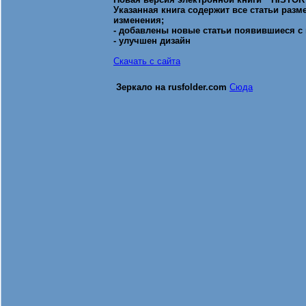
Указанная книга содержит все статьи разм
изменения;
- добавлены новые статьи появившиеся с
- улучшен дизайн
Скачать с сайта
Зеркало на rusfolder.com
Сюда